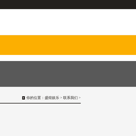
你的位置：
盛煌娱乐
>
联系我们
>