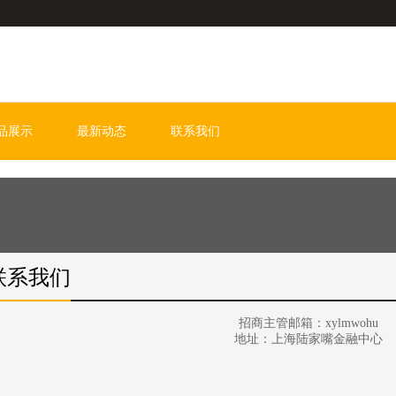
品展示
最新动态
联系我们
联系我们
招商主管邮箱：xylmwohu
地址：上海陆家嘴金融中心