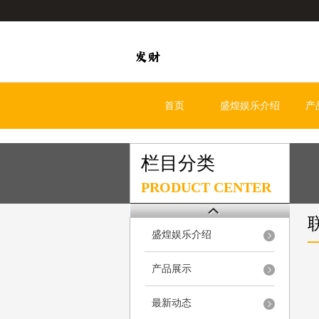
首页
盛煌娱乐介绍
产
栏目分类
PRODUCT CENTER
盛煌娱乐介绍
产品展示
最新动态