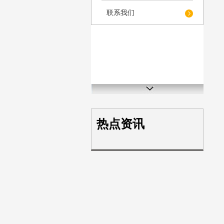
联系我们
热点资讯